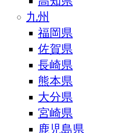
高知県
九州
福岡県
佐賀県
長崎県
熊本県
大分県
宮崎県
鹿児島県