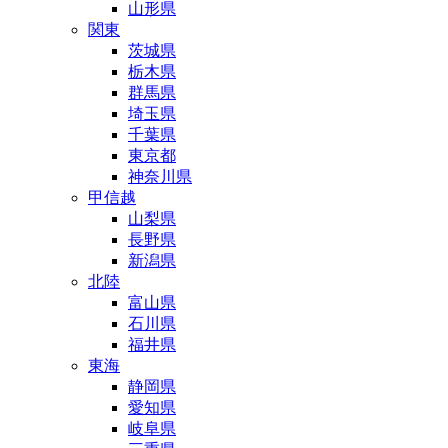
山形県
関東
茨城県
栃木県
群馬県
埼玉県
千葉県
東京都
神奈川県
甲信越
山梨県
長野県
新潟県
北陸
富山県
石川県
福井県
東海
静岡県
愛知県
岐阜県