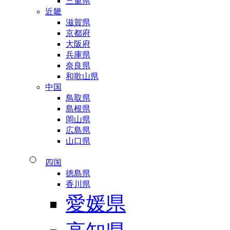
三重県
近畿
滋賀県
京都府
大阪府
兵庫県
奈良県
和歌山県
中国
鳥取県
島根県
岡山県
広島県
山口県
四国
徳島県
香川県
愛媛県