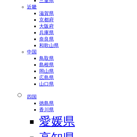
三重県
近畿
滋賀県
京都府
大阪府
兵庫県
奈良県
和歌山県
中国
鳥取県
島根県
岡山県
広島県
山口県
四国
徳島県
香川県
愛媛県