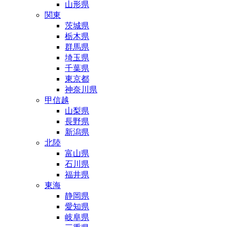
山形県
関東
茨城県
栃木県
群馬県
埼玉県
千葉県
東京都
神奈川県
甲信越
山梨県
長野県
新潟県
北陸
富山県
石川県
福井県
東海
静岡県
愛知県
岐阜県