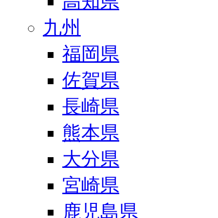
高知県
九州
福岡県
佐賀県
長崎県
熊本県
大分県
宮崎県
鹿児島県