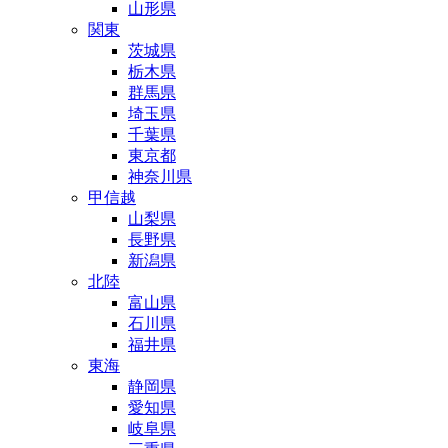
山形県
関東
茨城県
栃木県
群馬県
埼玉県
千葉県
東京都
神奈川県
甲信越
山梨県
長野県
新潟県
北陸
富山県
石川県
福井県
東海
静岡県
愛知県
岐阜県