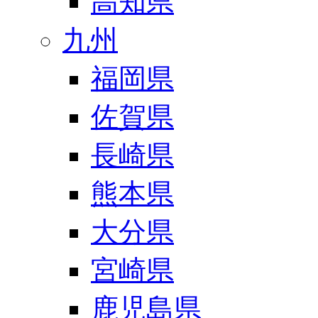
高知県
九州
福岡県
佐賀県
長崎県
熊本県
大分県
宮崎県
鹿児島県