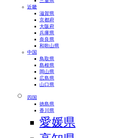
三重県
近畿
滋賀県
京都府
大阪府
兵庫県
奈良県
和歌山県
中国
鳥取県
島根県
岡山県
広島県
山口県
四国
徳島県
香川県
愛媛県