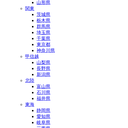
山形県
関東
茨城県
栃木県
群馬県
埼玉県
千葉県
東京都
神奈川県
甲信越
山梨県
長野県
新潟県
北陸
富山県
石川県
福井県
東海
静岡県
愛知県
岐阜県