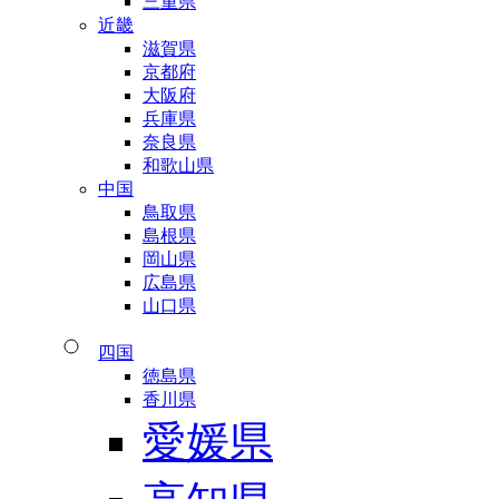
三重県
近畿
滋賀県
京都府
大阪府
兵庫県
奈良県
和歌山県
中国
鳥取県
島根県
岡山県
広島県
山口県
四国
徳島県
香川県
愛媛県