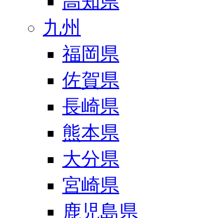
高知県
九州
福岡県
佐賀県
長崎県
熊本県
大分県
宮崎県
鹿児島県