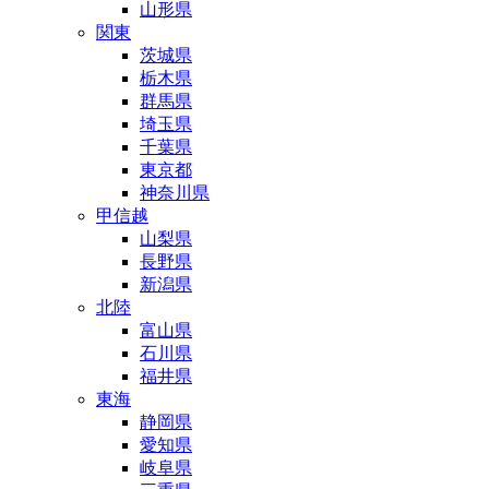
山形県
関東
茨城県
栃木県
群馬県
埼玉県
千葉県
東京都
神奈川県
甲信越
山梨県
長野県
新潟県
北陸
富山県
石川県
福井県
東海
静岡県
愛知県
岐阜県