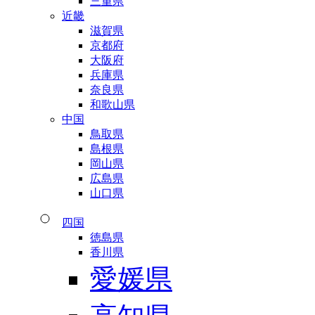
三重県
近畿
滋賀県
京都府
大阪府
兵庫県
奈良県
和歌山県
中国
鳥取県
島根県
岡山県
広島県
山口県
四国
徳島県
香川県
愛媛県