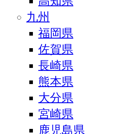
高知県
九州
福岡県
佐賀県
長崎県
熊本県
大分県
宮崎県
鹿児島県