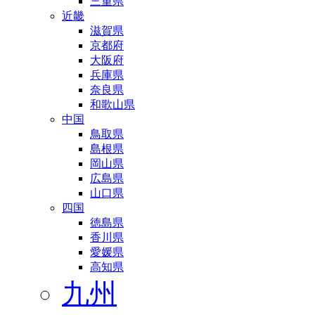
三重県
近畿
滋賀県
京都府
大阪府
兵庫県
奈良県
和歌山県
中国
鳥取県
島根県
岡山県
広島県
山口県
四国
徳島県
香川県
愛媛県
高知県
九州