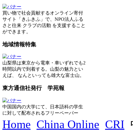
買い物で社会貢献するオンライン寄付
サイト「きふきふ」で、NPO法人ふる
さと往来 クラブの活動 を支援すること
ができます。
地域情報特集
山梨県は東京から電車・車いずれでも2
時間以内で到着する。山梨の魅力とい
えば、 なんといっても雄大な富士山。
東方通信社発行 学苑報
中国国内の大学にて、日本語科の学生
に対して配布されるフリーペーパー
Home
China Online
CRI