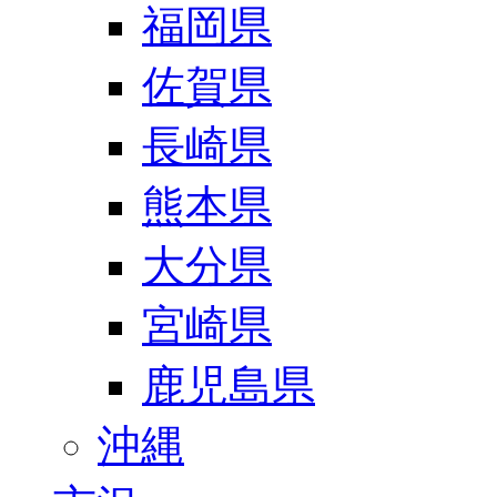
福岡県
佐賀県
長崎県
熊本県
大分県
宮崎県
鹿児島県
沖縄