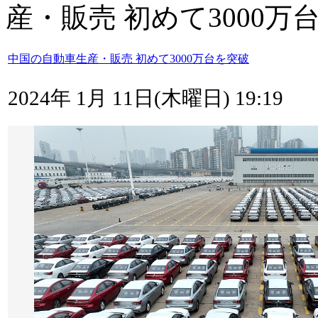
産・販売 初めて3000万
中国の自動車生産・販売 初めて3000万台を突破
2024年 1月 11日(木曜日) 19:19