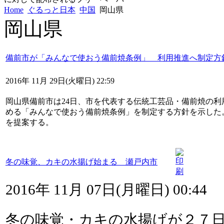
Home
ぐるっと日本
中国
岡山県
岡山県
備前市が「みんなで使おう備前焼条例」 利用推進へ制定方
2016年 11月 29日(火曜日) 22:59
岡山県備前市は24日、市を代表する伝統工芸品・備前焼の
める「みんなで使おう備前焼条例」を制定する方針を示した。
を提案する。
冬の味覚、カキの水揚げ始まる 瀬戸内市
2016年 11月 07日(月曜日) 00:44
冬の味覚・カキの水揚げが２７