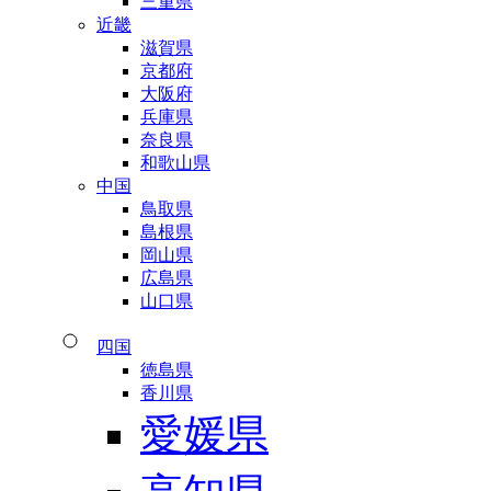
三重県
近畿
滋賀県
京都府
大阪府
兵庫県
奈良県
和歌山県
中国
鳥取県
島根県
岡山県
広島県
山口県
四国
徳島県
香川県
愛媛県