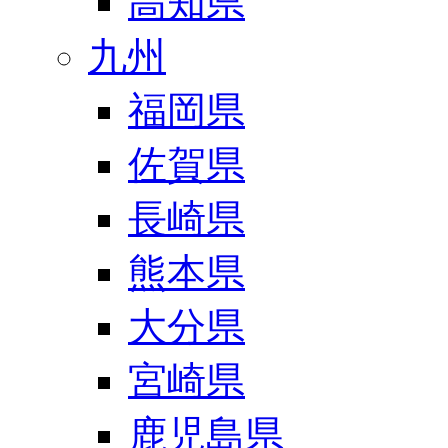
高知県
九州
福岡県
佐賀県
長崎県
熊本県
大分県
宮崎県
鹿児島県