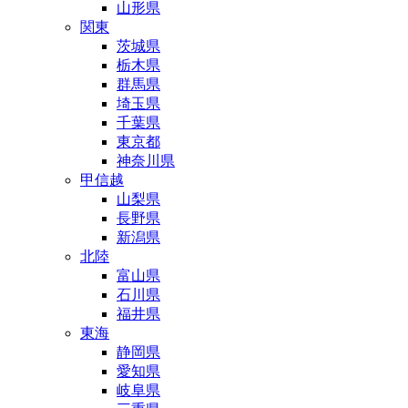
山形県
関東
茨城県
栃木県
群馬県
埼玉県
千葉県
東京都
神奈川県
甲信越
山梨県
長野県
新潟県
北陸
富山県
石川県
福井県
東海
静岡県
愛知県
岐阜県