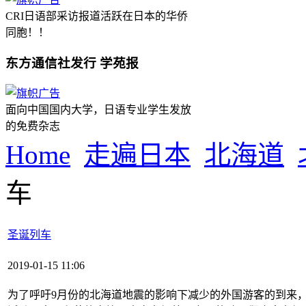
CRI日语部采访报道活跃在日本的华侨
同胞！！
东方通信社发行 学苑报
面向中国国内大学，日语专业学生发放
的免费杂志
Home
走遍日本
北海道
车
圣诞列车
2019-01-15 11:06
为了呼吁9月份的北海道地震的影响下减少的外国游客的到来，