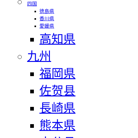
四国
徳島県
香川県
愛媛県
高知県
九州
福岡県
佐贺县
長崎県
熊本県