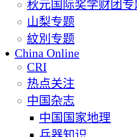
秋元国际奖学财团专
山梨专题
紋別专题
China Online
CRI
热点关注
中国杂志
中国国家地理
兵器知识