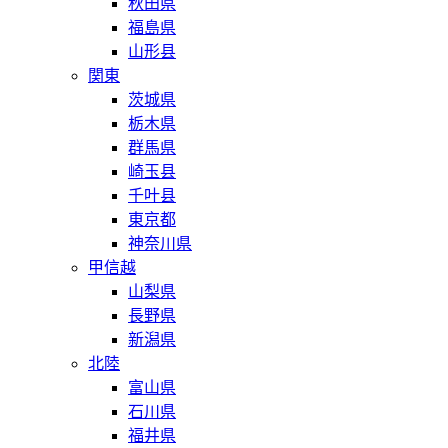
秋田県
福島県
山形县
関東
茨城県
栃木県
群馬県
崎玉县
千叶县
東京都
神奈川県
甲信越
山梨県
長野県
新潟県
北陸
富山県
石川県
福井県