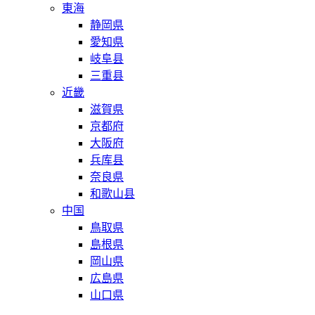
東海
静岡県
愛知県
岐阜县
三重县
近畿
滋賀県
京都府
大阪府
兵库县
奈良県
和歌山县
中国
鳥取県
島根県
岡山県
広島県
山口県