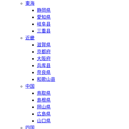
東海
静岡県
愛知県
岐阜县
三重县
近畿
滋賀県
京都府
大阪府
兵库县
奈良県
和歌山县
中国
鳥取県
島根県
岡山県
広島県
山口県
四国