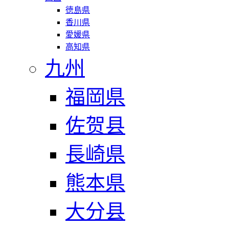
徳島県
香川県
愛媛県
高知県
九州
福岡県
佐贺县
長崎県
熊本県
大分县