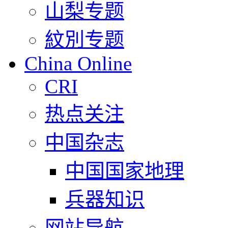
山梨专题
紋別专题
China Online
CRI
热点关注
中国杂志
中国国家地理
兵器知识
网站导航