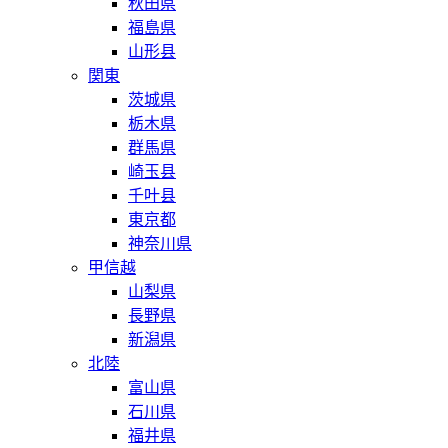
秋田県
福島県
山形县
関東
茨城県
栃木県
群馬県
崎玉县
千叶县
東京都
神奈川県
甲信越
山梨県
長野県
新潟県
北陸
富山県
石川県
福井県