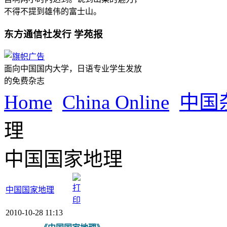
不得不提到雄伟的富士山。
东方通信社发行 学苑报
面向中国国内大学，日语专业学生发放
的免费杂志
Home
China Online
中国
理
中国国家地理
中国国家地理
2010-10-28 11:13