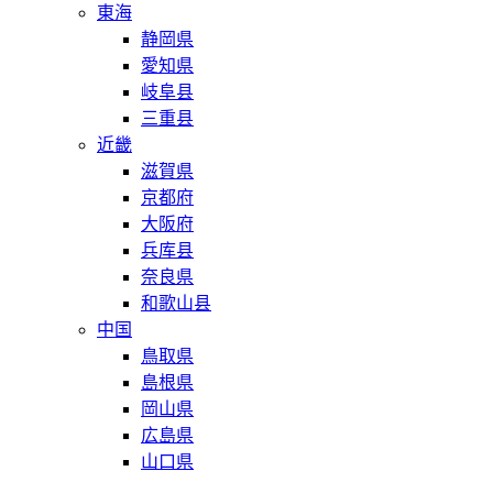
東海
静岡県
愛知県
岐阜县
三重县
近畿
滋賀県
京都府
大阪府
兵库县
奈良県
和歌山县
中国
鳥取県
島根県
岡山県
広島県
山口県