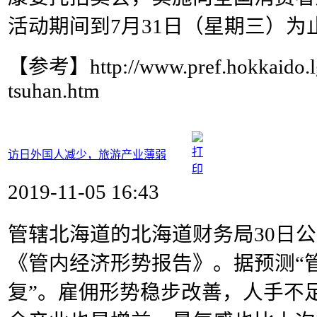
活动期间到7月31日（星期三）为
【参考】http://www.pref.hokkaido.lg.
tsuhan.htm
访日外国人减少，旅游产业薄弱
2019-11-05 16:43
管辖北海道的北海道财务局30日公
《管内经济形势报告》。据预测“
复”。雇佣形势稳步改善，人手不