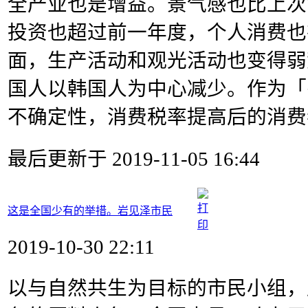
全产业也是增益。景气感也比上次
投资也超过前一年度，个人消费也
面，生产活动和观光活动也变得弱
国人以韩国人为中心减少。作为「
不确定性，消费税率提高后的消费
最后更新于 2019-11-05 16:44
这是全国少有的举措。岩见泽市民
2019-10-30 22:11
以与自然共生为目标的市民小组，