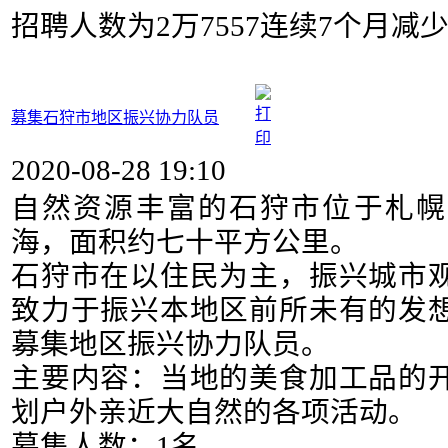
招聘人数为2万7557连续7个月减
募集石狩市地区振兴协力队员
2020-08-28 19:10
自然资源丰富的石狩市位于札幌
海，面积约七十平方公里。
石狩市在以住民为主，振兴城市
致力于振兴本地区前所未有的发
募集地区振兴协力队员。
主要内容：当地的美食加工品的
划户外亲近大自然的各项活动。
募集人数：1名。