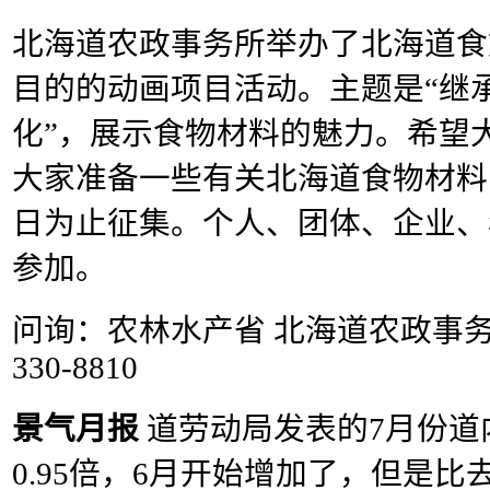
北海道农政事务所举办了北海道食
目的的动画项目活动。主题是“继
化”，展示食物材料的魅力。希望
大家准备一些有关北海道食物材料的
日为止征集。个人、团体、企业、
参加。
问询：农林水产省 北海道农政事务所
330-8810
景气月报
道劳动局发表的7月份道
0.95倍，6月开始增加了，但是