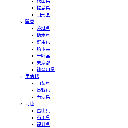
秋田県
福島県
山形县
関東
茨城県
栃木県
群馬県
崎玉县
千叶县
東京都
神奈川県
甲信越
山梨県
長野県
新潟県
北陸
富山県
石川県
福井県