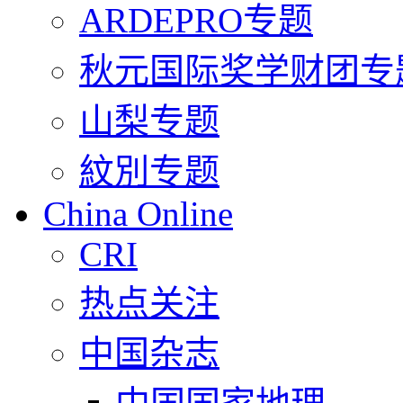
ARDEPRO专题
秋元国际奖学财团专
山梨专题
紋別专题
China Online
CRI
热点关注
中国杂志