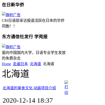
在日新华侨
CRI日语部采访报道活跃在日本的华侨
同胞！！
东方通信社发行 学苑报
面向中国国内大学，日语专业学生发放
的免费杂志
Home
走遍日本
北海道
北海道
北海道
北海道的美食文化 动画项目介绍
2020-12-14 18:37