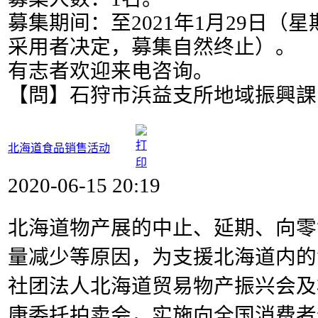
募集期间：至2021年1月29日（
采用者决定，募集自然终止）。
有志者欢迎来电咨询。
【問】石狩市浜益支所地域振興課 013
北海道食品销售活动
2020-06-15 20:19
北海道物产展的中止、延期、向零
量减少等原因，为支援北海道内的
社团法人北海道贸易物产振兴会及
康委托拍卖会，实施向全国消费者