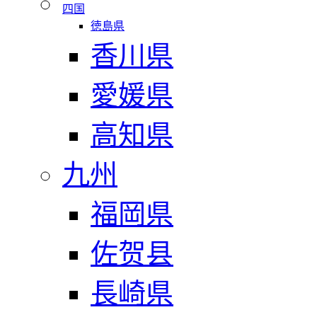
四国
徳島県
香川県
愛媛県
高知県
九州
福岡県
佐贺县
長崎県