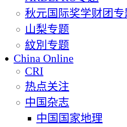
秋元国际奖学财团专
山梨专题
紋別专题
China Online
CRI
热点关注
中国杂志
中国国家地理