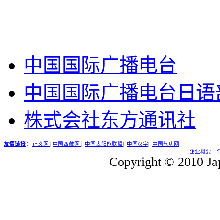
中国国际广播电台
中国国际广播电台日语
株式会社东方通讯社
友情链接
：
正义网
|
中国西藏网
|
中国太阳能联盟
|
中国汉字
|
中国气功网
企业概要
-
Copyright © 2010 Jap