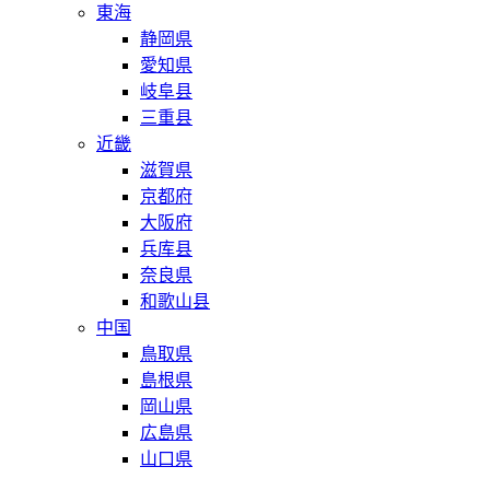
東海
静岡県
愛知県
岐阜县
三重县
近畿
滋賀県
京都府
大阪府
兵库县
奈良県
和歌山县
中国
鳥取県
島根県
岡山県
広島県
山口県