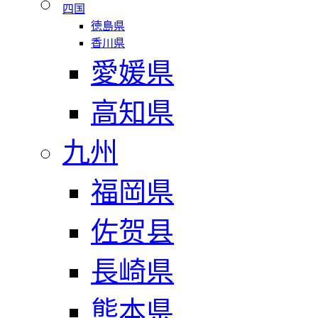
四国
徳島県
香川県
愛媛県
高知県
九州
福岡県
佐贺县
長崎県
熊本県