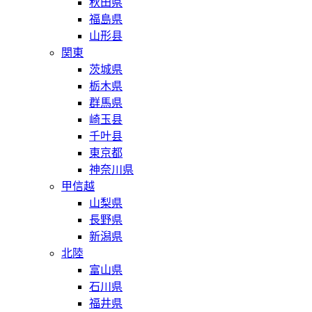
秋田県
福島県
山形县
関東
茨城県
栃木県
群馬県
崎玉县
千叶县
東京都
神奈川県
甲信越
山梨県
長野県
新潟県
北陸
富山県
石川県
福井県