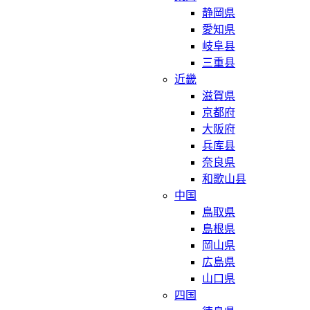
静岡県
愛知県
岐阜县
三重县
近畿
滋賀県
京都府
大阪府
兵库县
奈良県
和歌山县
中国
鳥取県
島根県
岡山県
広島県
山口県
四国