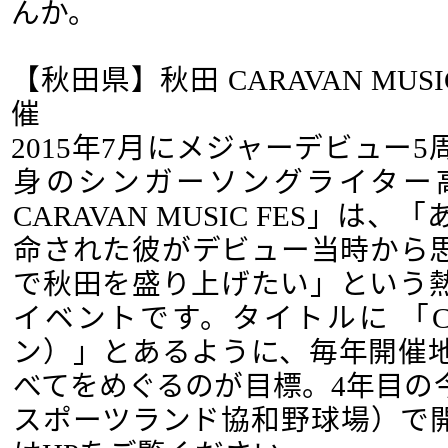
んか。
【秋田県】秋田 CARAVAN MUSIC
催
2015年7月にメジャーデビュー
身のシンガーソングライター
CARAVAN MUSIC FES」
命された彼がデビュー当時から
で秋田を盛り上げたい」という
イベントです。タイトルに 「C
ン）」とあるように、毎年開催地
べてをめぐるのが目標。4年目の
スポーツランド協和野球場）で