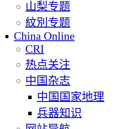
山梨专题
紋別专题
China Online
CRI
热点关注
中国杂志
中国国家地理
兵器知识
网站导航