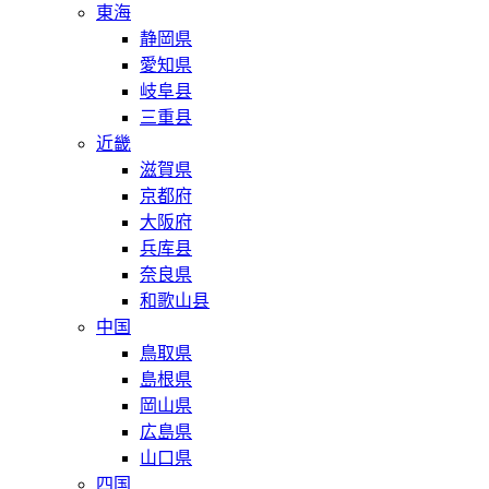
東海
静岡県
愛知県
岐阜县
三重县
近畿
滋賀県
京都府
大阪府
兵库县
奈良県
和歌山县
中国
鳥取県
島根県
岡山県
広島県
山口県
四国