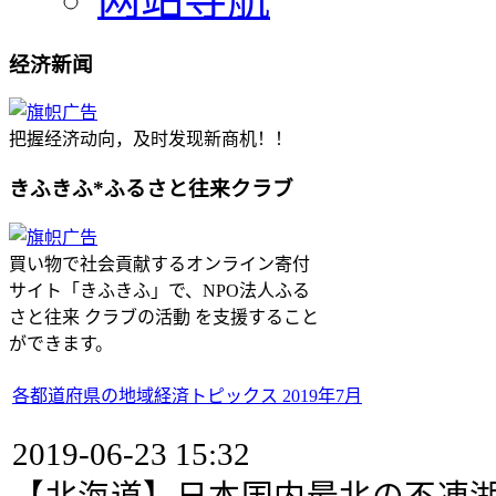
经济新闻
把握经济动向，及时发现新商机！！
きふきふ*ふるさと往来クラブ
買い物で社会貢献するオンライン寄付
サイト「きふきふ」で、NPO法人ふる
さと往来 クラブの活動 を支援すること
ができます。
各都道府県の地域経済トピックス 2019年7月
2019-06-23 15:32
【北海道】日本国内最北の不凍湖