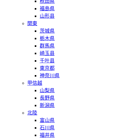
秋田県
福島県
山形县
関東
茨城県
栃木県
群馬県
崎玉县
千叶县
東京都
神奈川県
甲信越
山梨県
長野県
新潟県
北陸
富山県
石川県
福井県