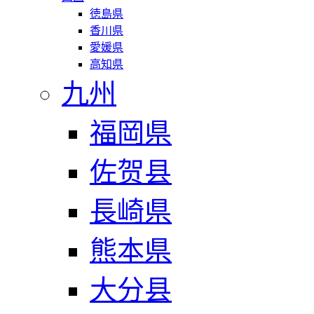
徳島県
香川県
愛媛県
高知県
九州
福岡県
佐贺县
長崎県
熊本県
大分县