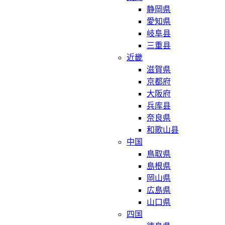
静岡県
愛知県
岐阜县
三重县
近畿
滋賀県
京都府
大阪府
兵库县
奈良県
和歌山县
中国
鳥取県
島根県
岡山県
広島県
山口県
四国