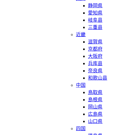
静岡県
愛知県
岐阜县
三重县
近畿
滋賀県
京都府
大阪府
兵库县
奈良県
和歌山县
中国
鳥取県
島根県
岡山県
広島県
山口県
四国