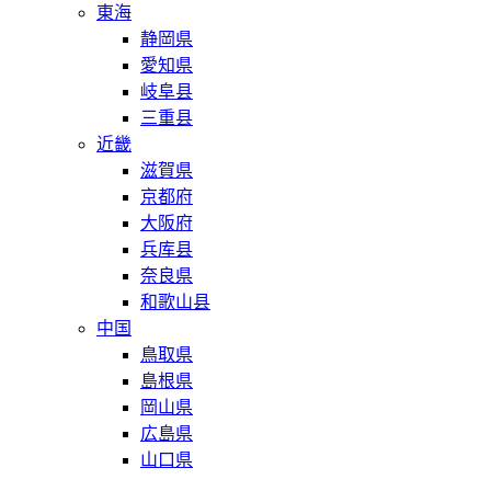
東海
静岡県
愛知県
岐阜县
三重县
近畿
滋賀県
京都府
大阪府
兵库县
奈良県
和歌山县
中国
鳥取県
島根県
岡山県
広島県
山口県