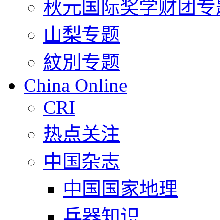
秋元国际奖学财团专
山梨专题
紋別专题
China Online
CRI
热点关注
中国杂志
中国国家地理
兵器知识