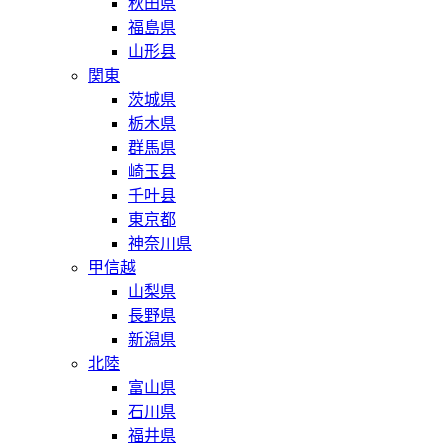
秋田県
福島県
山形县
関東
茨城県
栃木県
群馬県
崎玉县
千叶县
東京都
神奈川県
甲信越
山梨県
長野県
新潟県
北陸
富山県
石川県
福井県