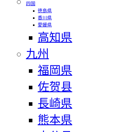
四国
徳島県
香川県
愛媛県
高知県
九州
福岡県
佐贺县
長崎県
熊本県