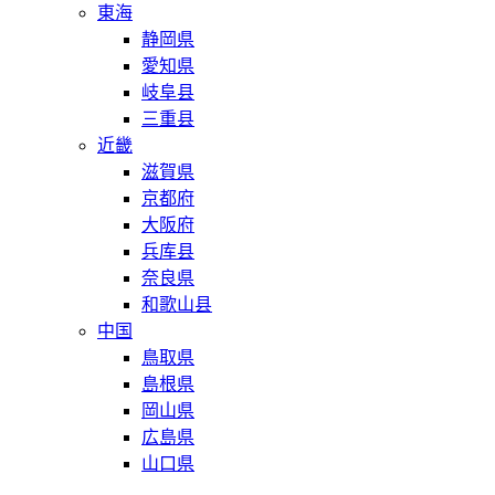
東海
静岡県
愛知県
岐阜县
三重县
近畿
滋賀県
京都府
大阪府
兵库县
奈良県
和歌山县
中国
鳥取県
島根県
岡山県
広島県
山口県