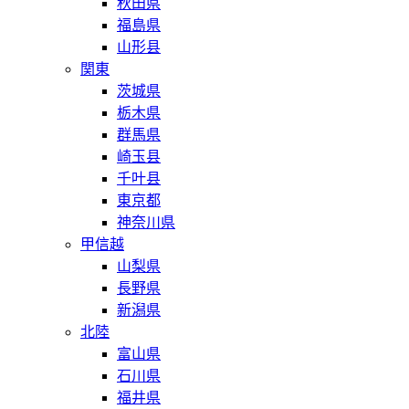
秋田県
福島県
山形县
関東
茨城県
栃木県
群馬県
崎玉县
千叶县
東京都
神奈川県
甲信越
山梨県
長野県
新潟県
北陸
富山県
石川県
福井県