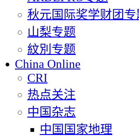
秋元国际奖学财团专
山梨专题
紋別专题
China Online
CRI
热点关注
中国杂志
中国国家地理