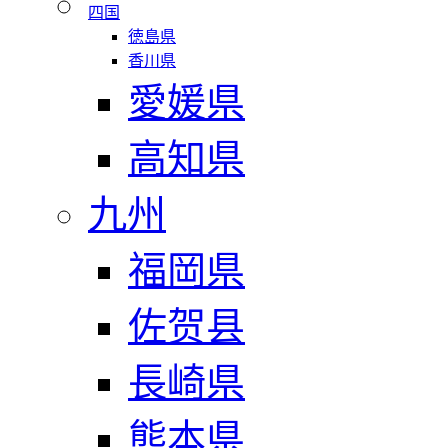
四国
徳島県
香川県
愛媛県
高知県
九州
福岡県
佐贺县
長崎県
熊本県