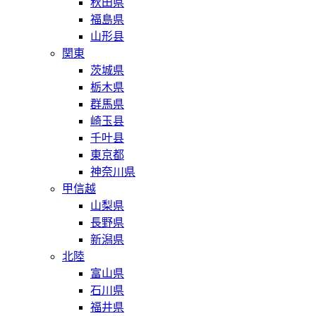
秋田県
福島県
山形县
関東
茨城県
栃木県
群馬県
崎玉县
千叶县
東京都
神奈川県
甲信越
山梨県
長野県
新潟県
北陸
富山県
石川県
福井県