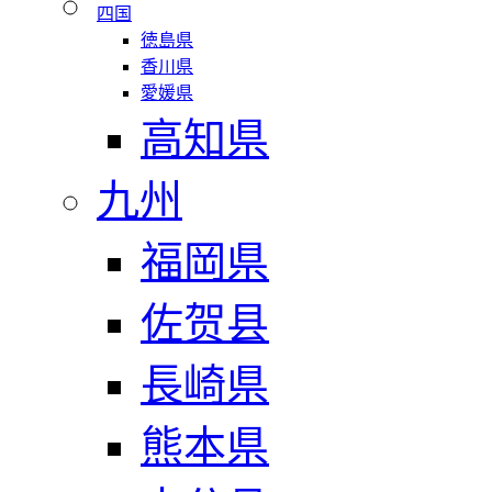
四国
徳島県
香川県
愛媛県
高知県
九州
福岡県
佐贺县
長崎県
熊本県