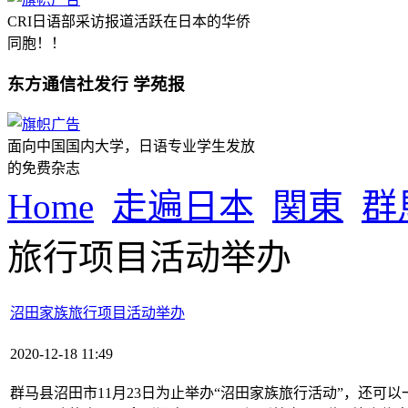
CRI日语部采访报道活跃在日本的华侨
同胞！！
东方通信社发行 学苑报
面向中国国内大学，日语专业学生发放
的免费杂志
Home
走遍日本
関東
群
旅行项目活动举办
沼田家族旅行项目活动举办
2020-12-18 11:49
群马县沼田市11月23日为止举办“沼田家族旅行活动”，还可