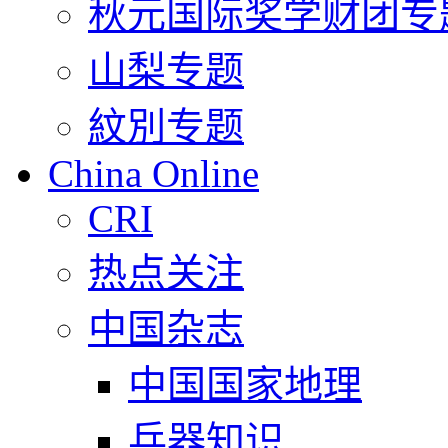
秋元国际奖学财团专
山梨专题
紋別专题
China Online
CRI
热点关注
中国杂志
中国国家地理
兵器知识