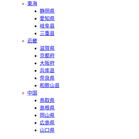
東海
静岡県
愛知県
岐阜县
三重县
近畿
滋賀県
京都府
大阪府
兵库县
奈良県
和歌山县
中国
鳥取県
島根県
岡山県
広島県
山口県