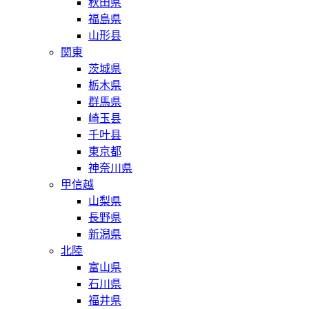
秋田県
福島県
山形县
関東
茨城県
栃木県
群馬県
崎玉县
千叶县
東京都
神奈川県
甲信越
山梨県
長野県
新潟県
北陸
富山県
石川県
福井県