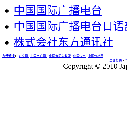
中国国际广播电台
中国国际广播电台日语
株式会社东方通讯社
友情链接
：
正义网
|
中国西藏网
|
中国太阳能联盟
|
中国汉字
|
中国气功网
企业概要
-
Copyright © 2010 Jap