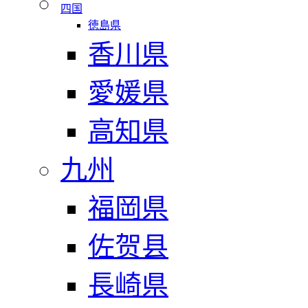
四国
徳島県
香川県
愛媛県
高知県
九州
福岡県
佐贺县
長崎県