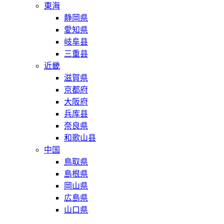
東海
静岡県
愛知県
岐阜县
三重县
近畿
滋賀県
京都府
大阪府
兵库县
奈良県
和歌山县
中国
鳥取県
島根県
岡山県
広島県
山口県