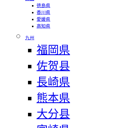
徳島県
香川県
愛媛県
高知県
九州
福岡県
佐贺县
長崎県
熊本県
大分县