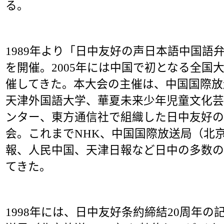
る。
1989年より「日中友好の声日本語中国語弁
を開催。2005年には中国で初となる全国
催してきた。本大会の主催は、中国国際放
天津外国語大学、華夏未来少年児童文化芸
ンター、東方通信社で組織した日中友好の
会。これまでNHK、中国国際放送局（北京
報、人民中国、天津日報など日中の多数の
てきた。
1998年には、日中友好条約締結20周年