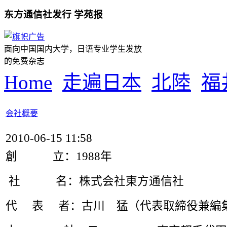
东方通信社发行 学苑报
面向中国国内大学，日语专业学生发放
的免费杂志
Home
走遍日本
北陸
福
会社概要
2010-06-15 11:58
創 立：1988年
社 名：株式会社東方通信社
代 表 者：古川 猛（代表取締役兼編