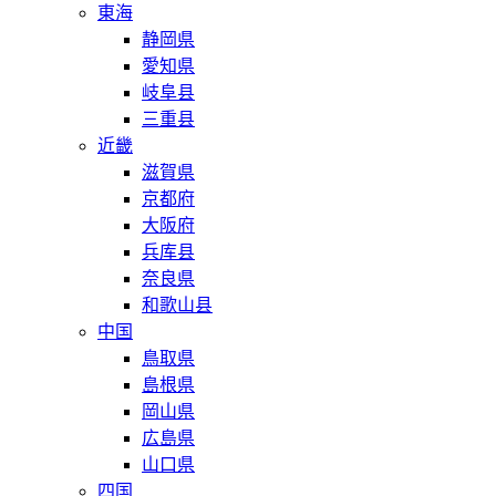
東海
静岡県
愛知県
岐阜县
三重县
近畿
滋賀県
京都府
大阪府
兵库县
奈良県
和歌山县
中国
鳥取県
島根県
岡山県
広島県
山口県
四国