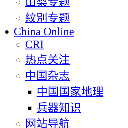
山梨专题
紋別专题
China Online
CRI
热点关注
中国杂志
中国国家地理
兵器知识
网站导航