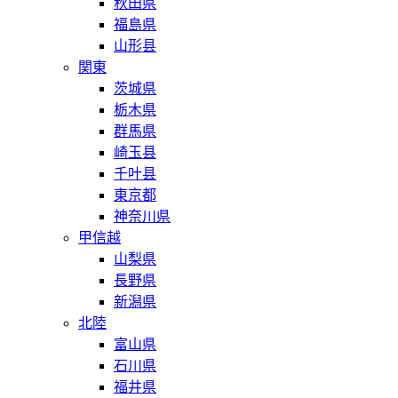
秋田県
福島県
山形县
関東
茨城県
栃木県
群馬県
崎玉县
千叶县
東京都
神奈川県
甲信越
山梨県
長野県
新潟県
北陸
富山県
石川県
福井県