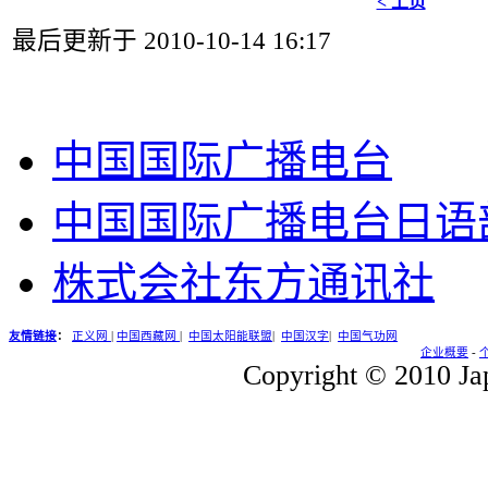
< 上页
最后更新于 2010-10-14 16:17
中国国际广播电台
中国国际广播电台日语
株式会社东方通讯社
友情链接
：
正义网
|
中国西藏网
|
中国太阳能联盟
|
中国汉字
|
中国气功网
企业概要
-
Copyright © 2010 Jap