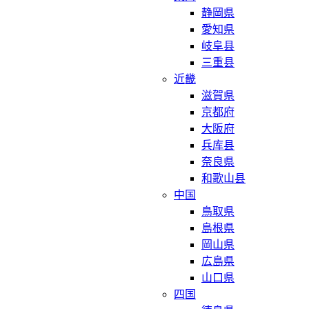
静岡県
愛知県
岐阜县
三重县
近畿
滋賀県
京都府
大阪府
兵库县
奈良県
和歌山县
中国
鳥取県
島根県
岡山県
広島県
山口県
四国