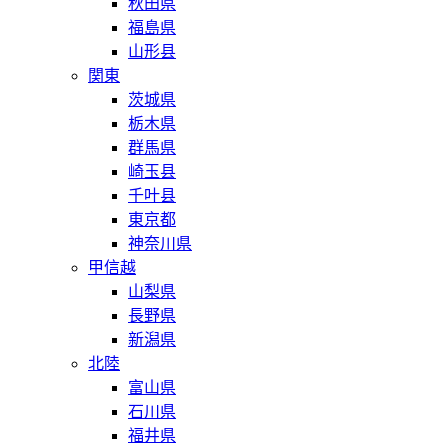
秋田県
福島県
山形县
関東
茨城県
栃木県
群馬県
崎玉县
千叶县
東京都
神奈川県
甲信越
山梨県
長野県
新潟県
北陸
富山県
石川県
福井県