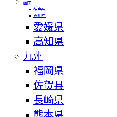
四国
徳島県
香川県
愛媛県
高知県
九州
福岡県
佐贺县
長崎県
熊本県