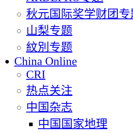
秋元国际奖学财团专
山梨专题
紋別专题
China Online
CRI
热点关注
中国杂志
中国国家地理