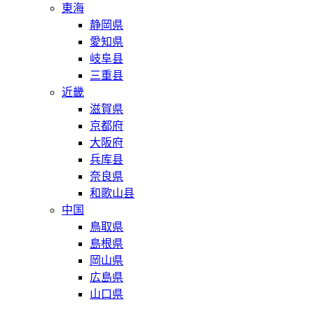
東海
静岡県
愛知県
岐阜县
三重县
近畿
滋賀県
京都府
大阪府
兵库县
奈良県
和歌山县
中国
鳥取県
島根県
岡山県
広島県
山口県